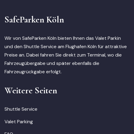
SafeParken Köln
Wir von SafeParken Köln bieten Ihnen das Valet Parkin
und den Shuttle Service am Flughafen Köln für attraktive
Preise an. Dabei fahren Sie direkt zum Terminal, wo die
Fahrzeugübergabe und später ebenfalls die
Fahrzeugrückgabe erfolgt.
Weitere Seiten
Shuttle Service
Valet Parking