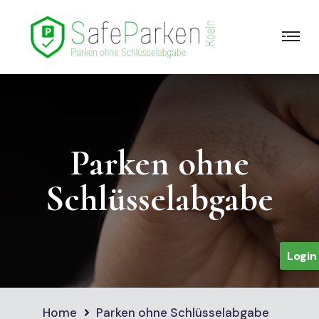
Parken ohne
Schlüsselabgabe
Login
Home
Parken ohne Schlüsselabgabe