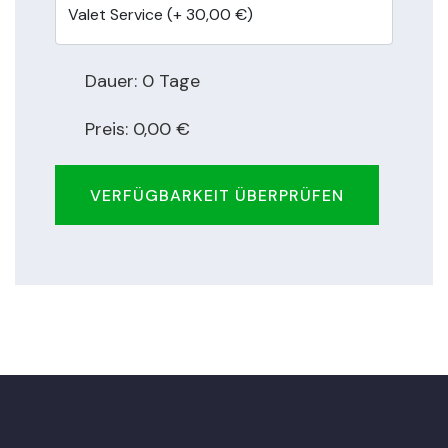
Dauer:
0
Tage
Preis:
0
,00 €