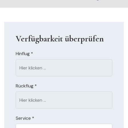
Verfügbarkeit überprüfen
Hinflug
*
Rückflug
*
Service
*