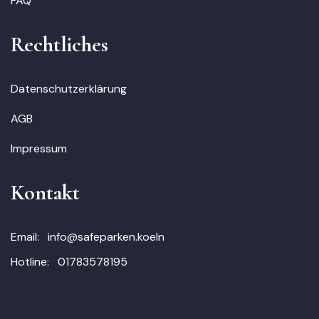
FAQ
Rechtliches
Datenschutzerklärung
AGB
Impressum
Kontakt
Email:
info@safeparken.koeln
Hotline:
01783578195