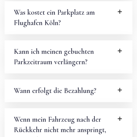
Was kostet ein Parkplatz am
Flughafen Köln?
Kann ich meinen gebuchten
Parkzeitraum verlängern?
Wann erfolgt die Bezahlung?
Wenn mein Fahrzeug nach der
Rückkehr nicht mehr anspringt,