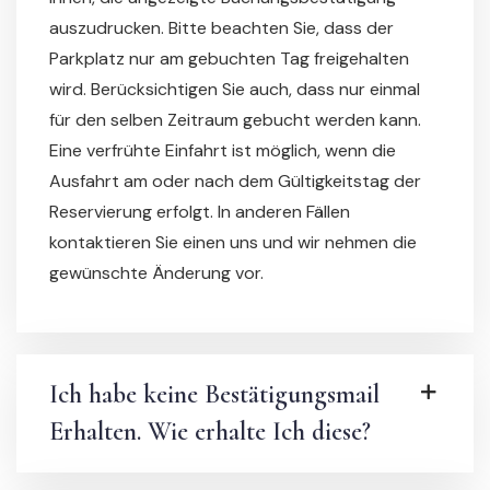
auszudrucken. Bitte beachten Sie, dass der
Parkplatz nur am gebuchten Tag freigehalten
wird. Berücksichtigen Sie auch, dass nur einmal
für den selben Zeitraum gebucht werden kann.
Eine verfrühte Einfahrt ist möglich, wenn die
Ausfahrt am oder nach dem Gültigkeitstag der
Reservierung erfolgt. In anderen Fällen
kontaktieren Sie einen uns und wir nehmen die
gewünschte Änderung vor.
Ich habe keine Bestätigungsmail
Erhalten. Wie erhalte Ich diese?