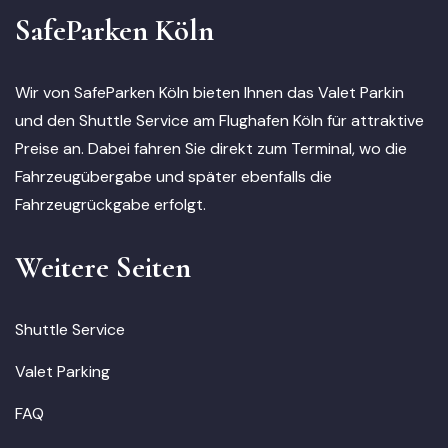
SafeParken Köln
Wir von SafeParken Köln bieten Ihnen das Valet Parkin
und den Shuttle Service am Flughafen Köln für attraktive
Preise an. Dabei fahren Sie direkt zum Terminal, wo die
Fahrzeugübergabe und später ebenfalls die
Fahrzeugrückgabe erfolgt.
Weitere Seiten
Shuttle Service
Valet Parking
FAQ