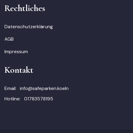
Rechtliches
Datenschutzerklärung
AGB
Impressum
Kontakt
Email:
info@safeparken.koeln
Hotline:
01783578195