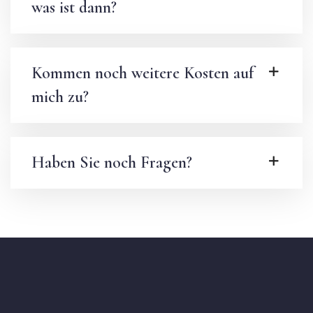
was ist dann?
Kommen noch weitere Kosten auf
mich zu?
Haben Sie noch Fragen?