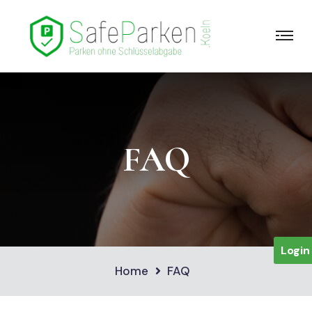
FAQ
Login
Home
FAQ