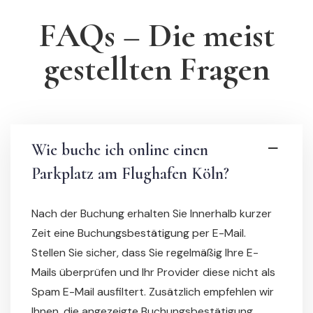
FAQs – Die meist
gestellten Fragen
Wie buche ich online einen
Parkplatz am Flughafen Köln?
Nach der Buchung erhalten Sie Innerhalb kurzer
Zeit eine Buchungsbestätigung per E-Mail.
Stellen Sie sicher, dass Sie regelmäßig Ihre E-
Mails überprüfen und Ihr Provider diese nicht als
Spam E-Mail ausfiltert. Zusätzlich empfehlen wir
Ihnen, die angezeigte Buchungsbestätigung