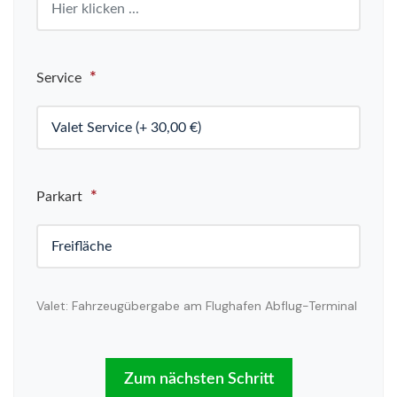
*
Service
*
Parkart
Valet: Fahrzeugübergabe am Flughafen Abflug-Terminal