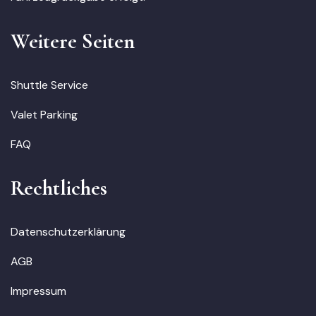
Weitere Seiten
Shuttle Service
Valet Parking
FAQ
Rechtliches
Datenschutzerklärung
AGB
Impressum