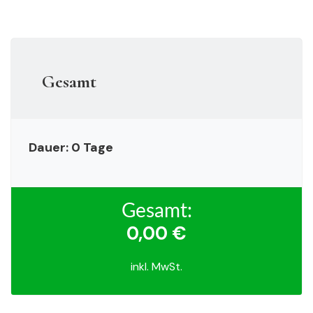
Gesamt
Dauer:
0
Tage
Gesamt:
0
,00 €
inkl. MwSt.