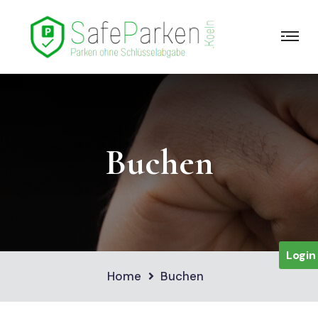
Buchen
Login
Home
Buchen