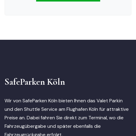
SafeParken Köln
Wir von SafeParken Köln bieten Ihnen das Valet Parkin
und den Shuttle Service am Flughafen Köln für attraktive
Preise an. Dabei fahren Sie direkt zum Terminal, wo die
Fahrzeugübergabe und später ebenfalls die
Fahrzeugrückgabe erfolgt.