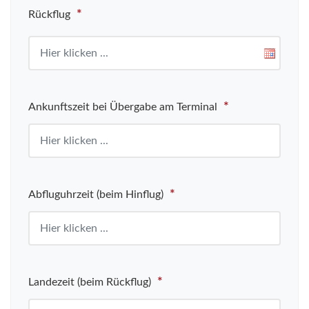
*
Rückflug
*
Ankunftszeit bei Übergabe am Terminal
*
Abfluguhrzeit (beim Hinflug)
*
Landezeit (beim Rückflug)