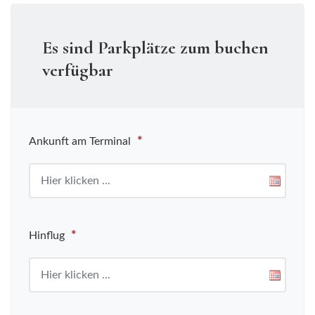
Es sind Parkplätze zum buchen
verfügbar
*
Ankunft am Terminal
*
Hinflug