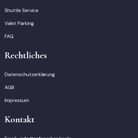
Shuttle Service
Valet Parking
FAQ
Rechtliches
Datenschutzerklärung
AGB
Impressum
Kontakt