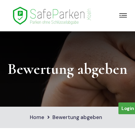
Bewertung abgeben
Login
Home
Bewertung abgeben