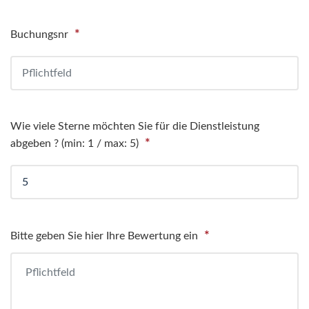
*
Buchungsnr
Wie viele Sterne möchten Sie für die Dienstleistung
*
abgeben ? (min: 1 / max: 5)
*
Bitte geben Sie hier Ihre Bewertung ein