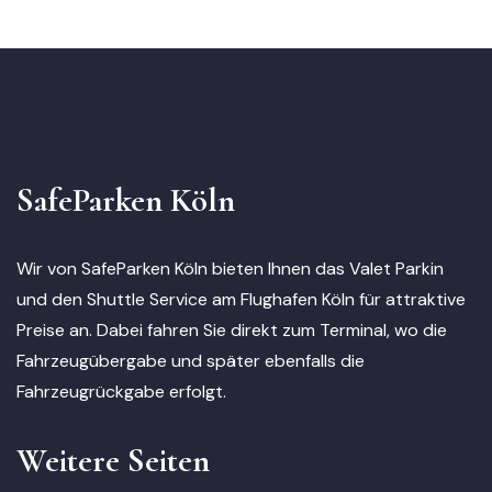
SafeParken Köln
Wir von SafeParken Köln bieten Ihnen das Valet Parkin
und den Shuttle Service am Flughafen Köln für attraktive
Preise an. Dabei fahren Sie direkt zum Terminal, wo die
Fahrzeugübergabe und später ebenfalls die
Fahrzeugrückgabe erfolgt.
Weitere Seiten