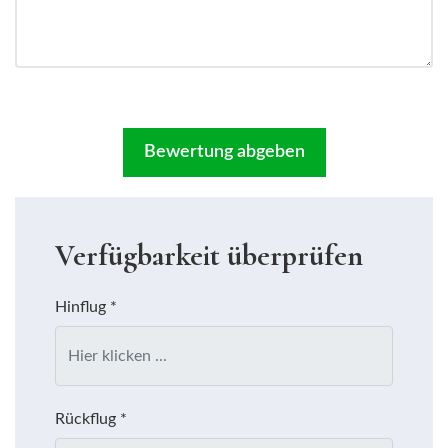
Verfügbarkeit überprüfen
Hinflug
*
Rückflug
*